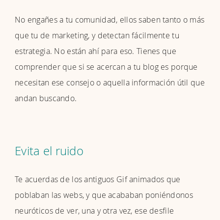
No engañes a tu comunidad, ellos saben tanto o más
que tu de marketing, y detectan fácilmente tu
estrategia. No están ahí para eso.
Tienes que
comprender que si se acercan a tu blog es porque
necesitan ese consejo o aquella información útil que
andan buscando.
Evita el ruido
Te acuerdas de los antiguos Gif animados que
poblaban las webs, y que acababan poniéndonos
neuróticos de ver, una y otra vez, ese desfile