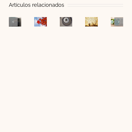
Artículos relacionados