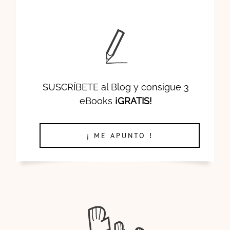
SUSCRÍBETE al Blog y consigue 3
eBooks
¡GRATIS!
¡ ME APUNTO !