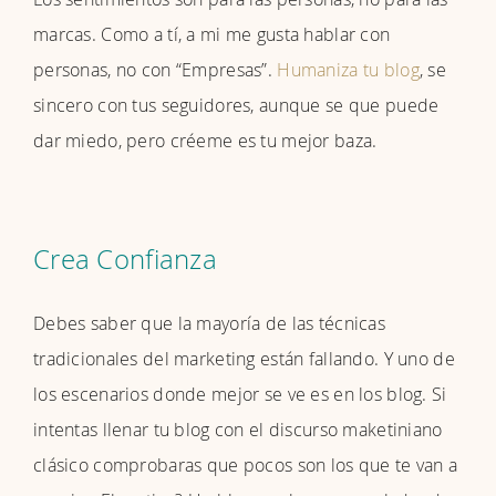
marcas. Como a tí, a mi me gusta hablar con
personas, no con “Empresas”.
Humaniza tu blog
, se
sincero con tus seguidores, aunque se que puede
dar miedo, pero créeme es tu mejor baza.
Crea Confianza
Debes saber que la mayoría de las técnicas
tradicionales del marketing están fallando. Y uno de
los escenarios donde mejor se ve es en los blog. Si
intentas llenar tu blog con el discurso maketiniano
clásico comprobaras que pocos son los que te van a