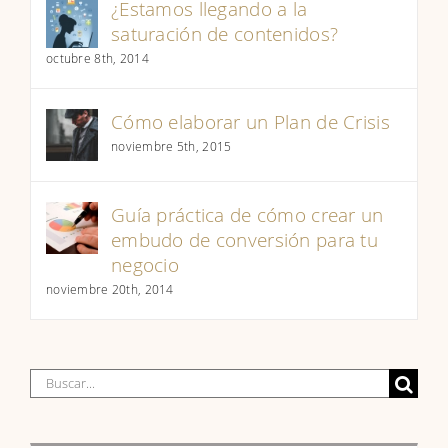
¿Estamos llegando a la
saturación de contenidos?
octubre 8th, 2014
Cómo elaborar un Plan de Crisis
noviembre 5th, 2015
Guía práctica de cómo crear un
embudo de conversión para tu
negocio
noviembre 20th, 2014
Buscar: