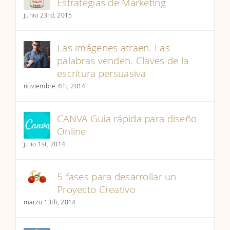
Estrategias de Marketing
junio 23rd, 2015
Las imágenes atraen. Las
palabras venden. Claves de la
escritura persuasiva
noviembre 4th, 2014
CANVA Guía rápida para diseño
Online
julio 1st, 2014
5 fases para desarrollar un
Proyecto Creativo
marzo 13th, 2014