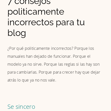
7 consejos
politicamente
incorrectos para tu
blog
¿Por qué politicamente incorrectos? Porque los
manuales han dejado de funcionar. Porque el
modelo ya no sirve. Porque las reglas si las hay son
para cambiarlas. Porque para crecer hay que dejar
atrás lo que ya no nos vale.
Se sincero