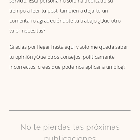
servido.
Esta persona no solo ha dedicado su
tiempo a leer tu post, también a dejarte un
comentario agradeciéndote tu trabajo ¿Que otro
valor necesitas?
Gracias por llegar hasta aquí y solo me queda saber
tu opinión ¿Que otros consejos, politicamente
incorrectos, crees que podemos aplicar a un blog?
No te pierdas las próximas
publicaciones