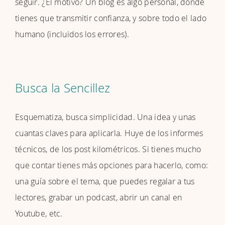
seguir. ¿El motivo? Un blog es algo personal, donde
tienes que transmitir confianza, y sobre todo el lado
humano (incluidos los errores).
Busca la Sencillez
Esquematiza, busca simplicidad. Una idea y unas
cuantas claves para aplicarla. Huye de los informes
técnicos, de los post kilométricos. Si tienes mucho
que contar tienes más opciones para hacerlo, como:
una guía sobre el tema, que puedes regalar a tus
lectores, grabar un podcast, abrir un canal en
Youtube, etc.