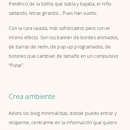
frenético de la bolita que subía y bajaba, el niño
saltando, letras girando… Pues han vuelto.
Con la cara lavada, más sofisticados pero con el
mismo efecto. Son los banner de bordes animados,
de barras de neón, de pop-up programados, de
botones que cambian de tamaño en un compulsivo
“Pulse”.
Crea ambiente
Adoro los blog minimalistas, donde puedo entrar y
relajarme, centrarme en la información que quiero