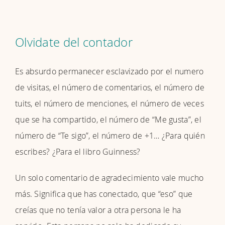
Olvidate del contador
Es absurdo permanecer esclavizado por el numero
de visitas, el número de comentarios, el número de
tuits, el número de menciones, el número de veces
que se ha compartido, el número de “Me gusta”, el
número de “Te sigo”, el número de +1… ¿Para quién
escribes? ¿Para el libro Guinness?
Un solo comentario de agradecimiento vale mucho
más. Significa que has conectado, que “eso” que
creías que no tenía valor a otra persona le ha