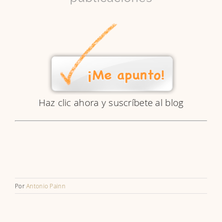
Haz clic ahora y suscríbete al blog
Por
Antonio Painn