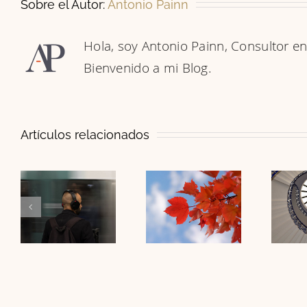
Sobre el Autor:
Antonio Painn
Hola, soy Antonio Painn, Consultor e
Bienvenido a mi Blog.
Artículos relacionados