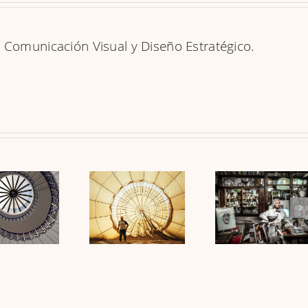
n Comunicación Visual y Diseño Estratégico.