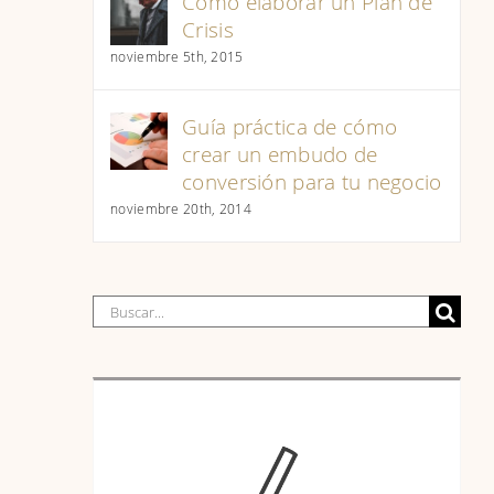
Cómo elaborar un Plan de
Crisis
noviembre 5th, 2015
Guía práctica de cómo
crear un embudo de
conversión para tu negocio
noviembre 20th, 2014
Buscar: