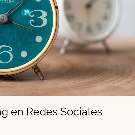
ng en Redes Sociales