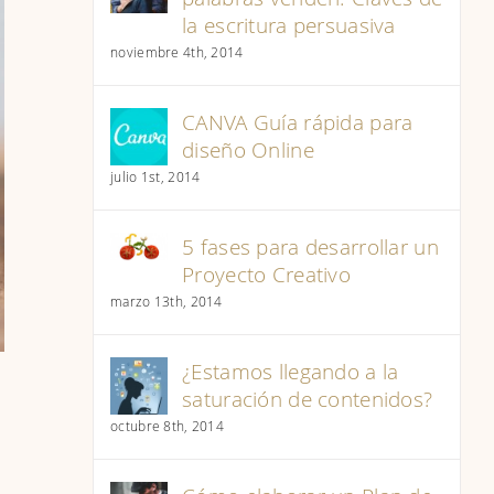
la escritura persuasiva
noviembre 4th, 2014
CANVA Guía rápida para
diseño Online
julio 1st, 2014
5 fases para desarrollar un
Proyecto Creativo
marzo 13th, 2014
¿Estamos llegando a la
saturación de contenidos?
octubre 8th, 2014