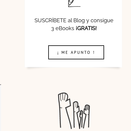
SUSCRÍBETE al Blog y consigue
3 eBooks
¡GRATIS!
¡ ME APUNTO !