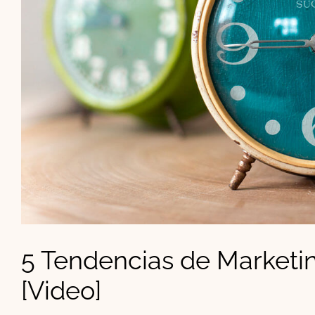
5 Tendencias de Marketi
[Video]