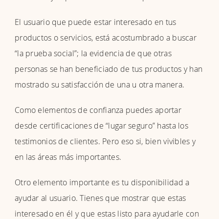
El usuario que puede estar interesado en tus
productos o servicios, está acostumbrado a buscar
“la prueba social”; la evidencia de que otras
personas se han beneficiado de tus productos y han
mostrado su satisfacción de una u otra manera.
Como elementos de confianza puedes aportar
desde certificaciones de “lugar seguro” hasta los
testimonios de clientes. Pero eso si, bien vivibles y
en las áreas más importantes.
Otro elemento importante es tu disponibilidad a
ayudar al usuario. Tienes que mostrar que estas
interesado en él y que estas listo para ayudarle con