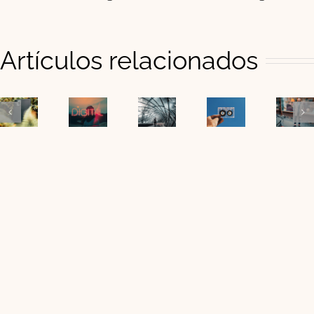
Artículos relacionados