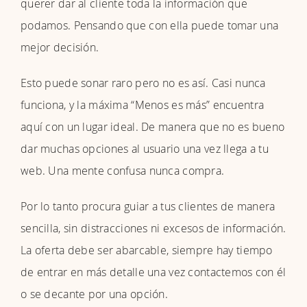
querer dar al cliente toda la información que
podamos. Pensando que con ella puede tomar una
mejor decisión.
Esto puede sonar raro pero no es así. Casi nunca
funciona, y la máxima “Menos es más” encuentra
aquí con un lugar ideal. De manera que no es bueno
dar muchas opciones al usuario una vez llega a tu
web. Una mente confusa nunca compra.
Por lo tanto procura guiar a tus clientes de manera
sencilla, sin distracciones ni excesos de información.
La oferta debe ser abarcable, siempre hay tiempo
de entrar en más detalle una vez contactemos con él
o se decante por una opción.