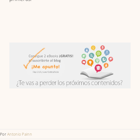
Por
Antonio Painn