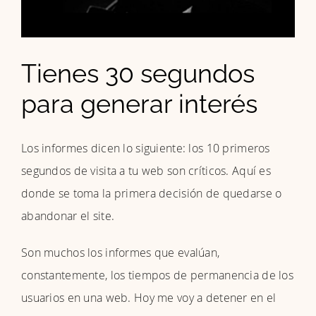
Tienes 30 segundos
para generar interés
Los informes dicen lo siguiente: los 10 primeros
segundos de visita a tu web son críticos. Aquí es
donde se toma la primera decisión de quedarse o
abandonar el site.
Son muchos los informes que evalúan,
constantemente, los tiempos de permanencia de los
usuarios en una web. Hoy me voy a detener en el