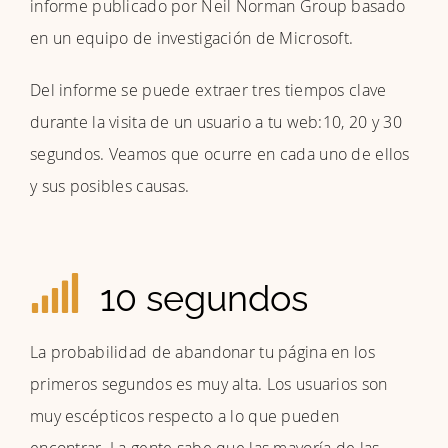
informe publicado por Neil Norman Group basado
en un equipo de investigación de Microsoft.
Del informe se puede extraer tres tiempos clave
durante la visita de un usuario a tu web:10, 20 y 30
segundos. Veamos que ocurre en cada uno de ellos
y sus posibles causas.
10 segundos
La probabilidad de abandonar tu página en los
primeros segundos es muy alta. Los usuarios son
muy escépticos respecto a lo que pueden