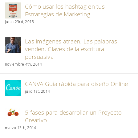
Cómo usar los hashtag en tus
Estrategias de Marketing
junio 23rd, 2015
Las imágenes atraen. Las palabras
venden. Claves de la escritura
persuasiva
noviembre 4th, 2014
CANVA Guía rápida para diseño Online
julio 1st, 2014
5 fases para desarrollar un Proyecto
Creativo
marzo 13th, 2014