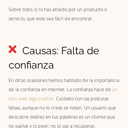
Sobre todo, si lo has atraído por un producto o
servicio, que este sea fácil de encontrar.
Causas: Falta de
confianza
En otras ocasiones hemos hablado de la importancia
de la confianza en Internet. La confianza hace de
un
sitio web algo creíble
. Cuidado con las posturas
falsas, aunque no lo creas se notan. Un usuario que
descubre doblez en tus palabras es un cliente que
no vuelve y lo peor: no lo vas a recuperar.