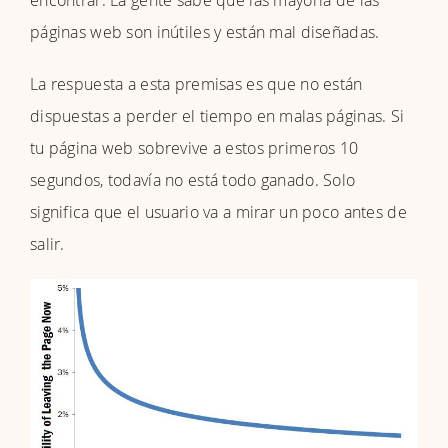
encontrar. La gente sabe que las mayoría de las
páginas web son inútiles y están mal diseñadas.
La respuesta a esta premisas es que no están
dispuestas a perder el tiempo en malas páginas. Si
tu página web sobrevive a estos primeros 10
segundos, todavía no está todo ganado. Solo
significa que el usuario va a mirar un poco antes de
salir.