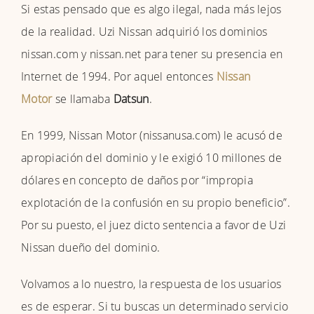
Si estas pensado que es algo ilegal, nada más lejos
de la realidad. Uzi Nissan adquirió los dominios
nissan.com y nissan.net para tener su presencia en
Internet de 1994. Por aquel entonces
Nissan
Motor
se llamaba
Datsun
.
En 1999, Nissan Motor (nissanusa.com) le acusó de
apropiación del dominio y le exigió 10 millones de
dólares en concepto de daños por “impropia
explotación de la confusión en su propio beneficio”.
Por su puesto, el juez dicto sentencia a favor de Uzi
Nissan dueño del dominio.
Volvamos a lo nuestro, la respuesta de los usuarios
es de esperar. Si tu buscas un determinado servicio