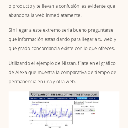
o producto y te llevan a confusión, es evidente que
abandona la web inmediatamente.
Sin llegar a este extremo sería bueno preguntarse
que información estas dando para llegar a tu web y
que grado concordancia existe con lo que ofreces.
Utilizando el ejemplo de Nissan, fíjate en el gráfico
de Alexa que muestra la comparativa de tiempo de
permanencia en una y otra web.