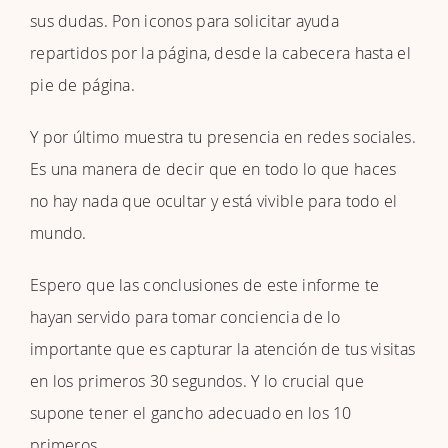
sus dudas. Pon iconos para solicitar ayuda
repartidos por la página, desde la cabecera hasta el
pie de página.
Y por último muestra tu presencia en redes sociales.
Es una manera de decir que en todo lo que haces
no hay nada que ocultar y está vivible para todo el
mundo.
Espero que las conclusiones de este informe te
hayan servido para tomar conciencia de lo
importante que es capturar la atención de tus visitas
en los primeros 30 segundos. Y lo crucial que
supone tener el gancho adecuado en los 10
primeros.