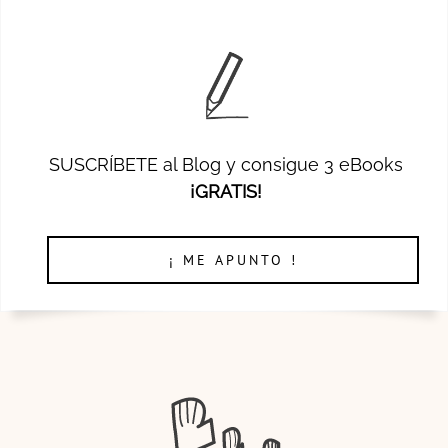
SUSCRÍBETE al Blog y consigue 3 eBooks
¡GRATIS!
¡ ME APUNTO !