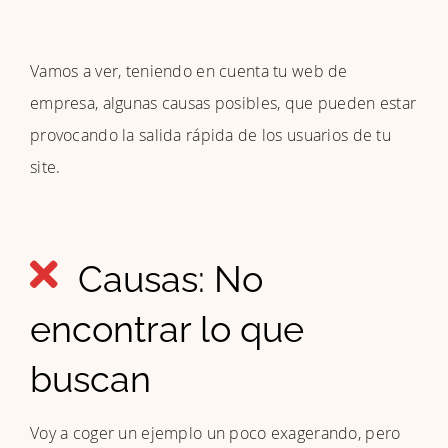
Vamos a ver, teniendo en cuenta tu web de
empresa, algunas causas posibles, que pueden estar
provocando la salida rápida de los usuarios de tu
site.
Causas: No
encontrar lo que
buscan
Voy a coger un ejemplo un poco exagerando, pero