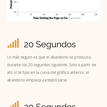
20 Segundos
Lo más seguro es que el abandono se produzca
durante los 20 segundos siguiente. Solo a partir de
ahí, si te fijas en la curva del gráfico anterior, el
abandono empieza a estabilizarse.
30 Segundos