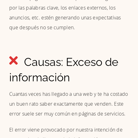
por las palabras clave, los enlaces externos, los
anuncios, etc. estén generando unas expectativas
que después no se cumplen.
Causas: Exceso de
información
Cuantas veces has llegado a una web y te ha costado
un buen rato saber exactamente que venden. Este
error suele ser muy común en páginas de servicios.
El error viene provocado por nuestra intención de