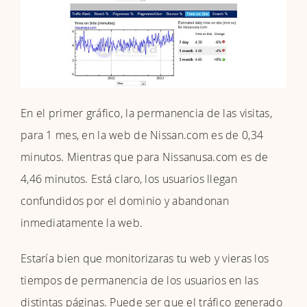
En el primer gráfico, la permanencia de las visitas,
para 1 mes, en la web de Nissan.com es de 0,34
minutos. Mientras que para Nissanusa.com es de
4,46 minutos. Está claro, los usuarios llegan
confundidos por el dominio y abandonan
inmediatamente la web.
Estaría bien que monitorizaras tu web y vieras los
tiempos de permanencia de los usuarios en las
distintas páginas. Puede ser que el tráfico generado