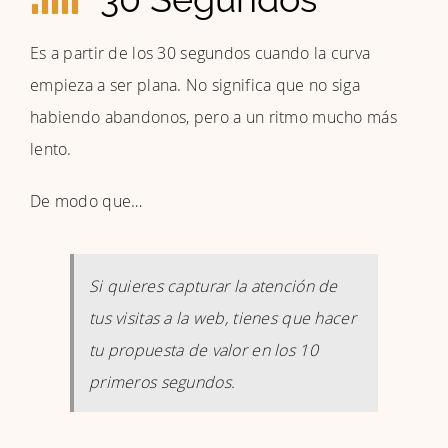
Es a partir de los 30 segundos cuando la curva
empieza a ser plana. No significa que no siga
habiendo abandonos, pero a un ritmo mucho más
lento.
De modo que…
Si quieres capturar la atención de
tus visitas a la web, tienes que hacer
tu propuesta de valor en los 10
primeros segundos.