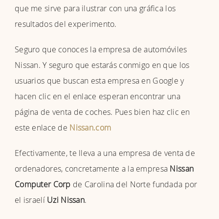
que me sirve para ilustrar con una gráfica los
resultados del experimento.
Seguro que conoces la empresa de automóviles
Nissan. Y seguro que estarás conmigo en que los
usuarios que buscan esta empresa en Google y
hacen clic en el enlace esperan encontrar una
página de venta de coches. Pues bien haz clic en
este enlace de
Nissan.com
Efectivamente, te lleva a una empresa de venta de
ordenadores, concretamente a la empresa
Nissan
Computer Corp
de Carolina del Norte fundada por
el israelí
Uzi Nissan
.