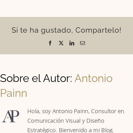
Si te ha gustado, Compartelo!
Facebook
X
LinkedIn
Correo
electrónico
Sobre el Autor:
Antonio
Painn
Hola, soy Antonio Painn, Consultor en
Comunicación Visual y Diseño
Estratégico. Bienvenido a mi Blog.