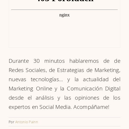
Durante 30 minutos hablaremos de de
Redes Sociales, de Estrategias de Marketing,
nuevas tecnologías… y la actualidad del
Marketing Online y la Comunicación Digital
desde el análisis y las opiniones de los
expertos en Social Media. Acompáñame!
Por
Antonio Painn