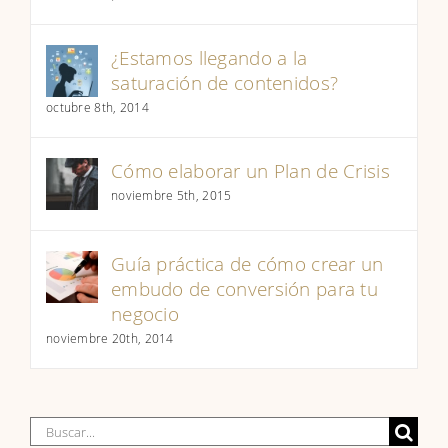
¿Estamos llegando a la
saturación de contenidos?
octubre 8th, 2014
Cómo elaborar un Plan de Crisis
noviembre 5th, 2015
Guía práctica de cómo crear un
embudo de conversión para tu
negocio
noviembre 20th, 2014
Buscar: