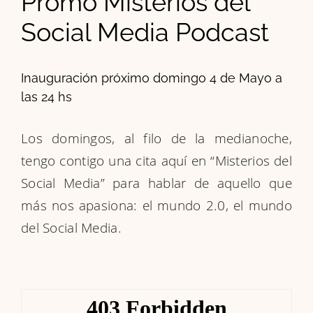
Promo Misterios del
Social Media Podcast
Inauguración próximo domingo 4 de Mayo a
las 24 hs
Los domingos, al filo de la medianoche,
tengo contigo una cita aquí en “Misterios del
Social Media” para hablar de aquello que
más nos apasiona: el mundo 2.0, el mundo
del Social Media.