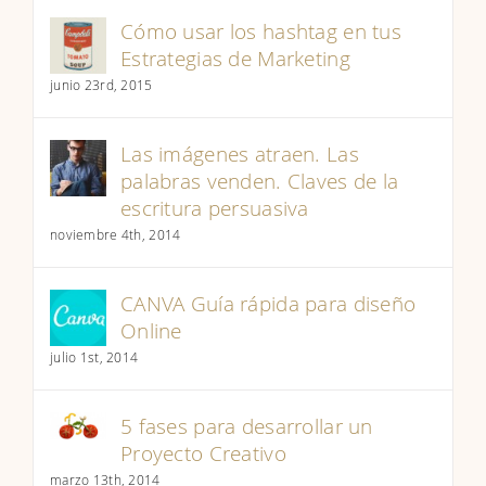
Cómo usar los hashtag en tus
Estrategias de Marketing
junio 23rd, 2015
Las imágenes atraen. Las
palabras venden. Claves de la
escritura persuasiva
noviembre 4th, 2014
CANVA Guía rápida para diseño
Online
julio 1st, 2014
5 fases para desarrollar un
Proyecto Creativo
marzo 13th, 2014