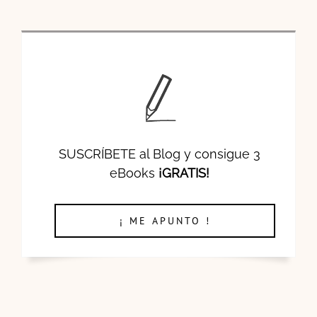
SUSCRÍBETE al Blog y consigue 3
eBooks
¡GRATIS!
¡ ME APUNTO !