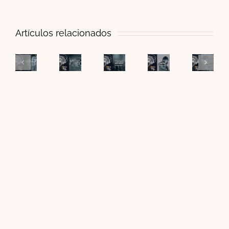
Artículos relacionados