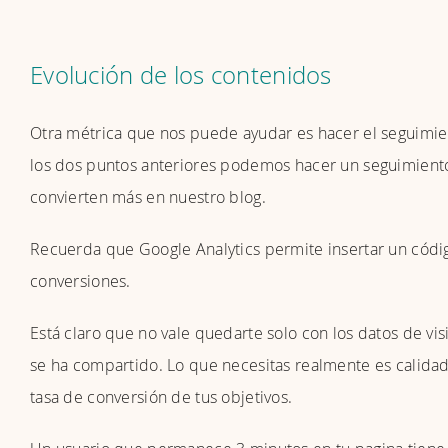
Evolución de los contenidos
Otra métrica que nos puede ayudar es hacer el seguimi
los dos puntos anteriores podemos hacer un seguimiento
convierten más en nuestro blog.
Recuerda que Google Analytics permite insertar un códig
conversiones.
Está claro que no vale quedarte solo con los datos de vi
se ha compartido. Lo que necesitas realmente es calidad
tasa de conversión de tus objetivos.