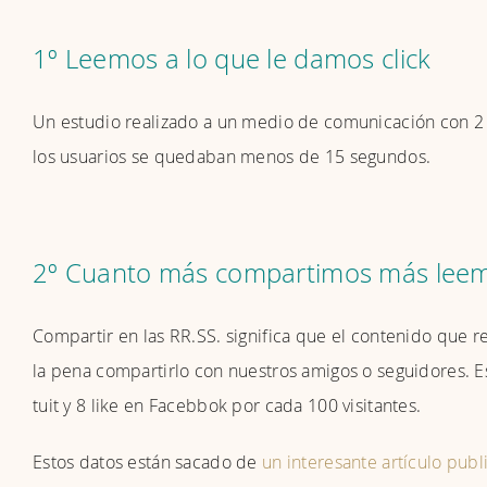
1º Leemos a lo que le damos click
Un estudio realizado a un medio de comunicación con 2 
los usuarios se quedaban menos de 15 segundos.
2º Cuanto más compartimos más lee
Compartir en las RR.SS. significa que el contenido que
la pena compartirlo con nuestros amigos o seguidores. E
tuit y 8 like en Facebbok por cada 100 visitantes.
Estos datos están sacado de
un interesante artículo pub