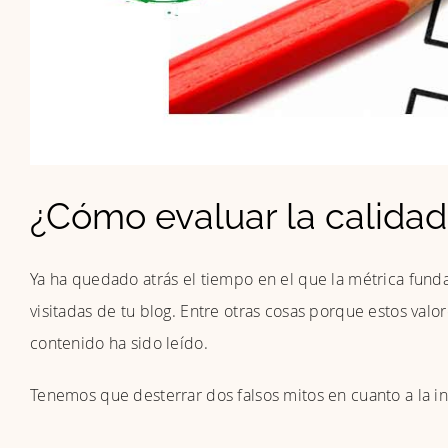
¿Cómo evaluar la calidad 
Ya ha quedado atrás el tiempo en el que la métrica funda
visitadas de tu blog. Entre otras cosas porque estos valore
contenido ha sido leído.
Tenemos que desterrar dos falsos mitos en cuanto a la in