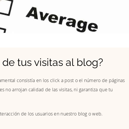
de tus visitas al blog?
mental consistía en los click a post o el número de páginas
s no arrojan calidad de las visitas, ni garantiza que tu
teracción de los usuarios en nuestro blog o web.