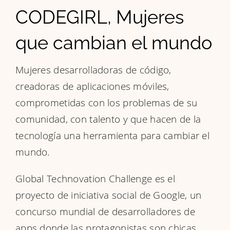
CODEGIRL, Mujeres
que cambian el mundo
Mujeres desarrolladoras de código,
creadoras de aplicaciones móviles,
comprometidas con los problemas de su
comunidad, con talento y que hacen de la
tecnología una herramienta para cambiar el
mundo.
Global Technovation Challenge es el
proyecto de iniciativa social de Google, un
concurso mundial de desarrolladores de
apps donde las protagonistas son chicas