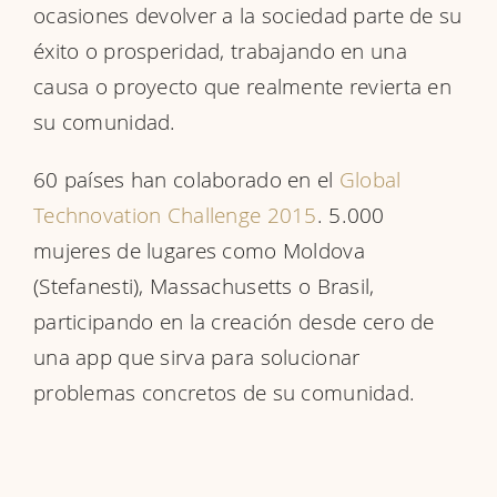
ocasiones devolver a la sociedad parte de su
éxito o prosperidad, trabajando en una
causa o proyecto que realmente revierta en
su comunidad.
60 países han colaborado en el
Global
Technovation Challenge 2015
. 5.000
mujeres de lugares como Moldova
(Stefanesti), Massachusetts o Brasil,
participando en la creación desde cero de
una app que sirva para solucionar
problemas concretos de su comunidad.