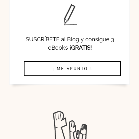
SUSCRÍBETE al Blog y consigue 3
eBooks
¡GRATIS!
¡ ME APUNTO !