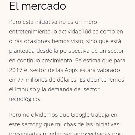
El mercado
Pero esta iniciativa no es un mero
entretenimiento, o actividad lúdica como en
otras ocasiones hemos visto, sino que está
planteada desde la perspectiva de un sector
en continuo crecimiento. Se estima que para
2017 el sector de las Apps estará valorado
en 77 millones de dólares. Es decir tenemos
el impulso y la demanda del sector
tecnológico.
Pero no olvidemos que Google trabaja en
este sector y que muchas de las iniciativas
presentadas pueden ser aprovechadas por