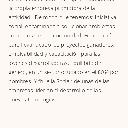
la propia empresa promotora de la
actividad. De modo que tenemos: Iniciativa
social, encaminada a solucionar problemas
concretos de una comunidad. Financiación
para llevar acabo los proyectos ganadores.
Empleabilidad y capacitación para las
jóvenes desarrolladoras. Equilibrio de
género, en un sector ocupado en el 80% por
hombres. Y “huella Social” de unas de las
empresas líder en el desarrollo de las
nuevas tecnologías.