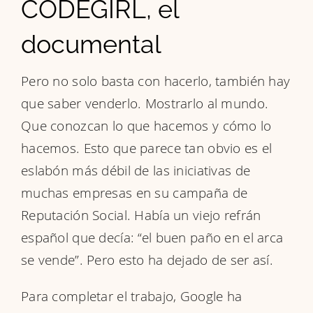
CODEGIRL, el
documental
Pero no solo basta con hacerlo, también hay
que saber venderlo. Mostrarlo al mundo.
Que conozcan lo que hacemos y cómo lo
hacemos. Esto que parece tan obvio es el
eslabón más débil de las iniciativas de
muchas empresas en su campaña de
Reputación Social. Había un viejo refrán
español que decía: “el buen paño en el arca
se vende”. Pero esto ha dejado de ser así.
Para completar el trabajo, Google ha