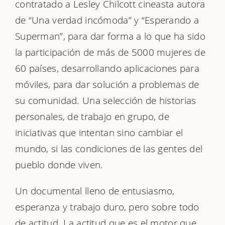
contratado a Lesley Chilcott cineasta autora
de “Una verdad incómoda” y “Esperando a
Superman”, para dar forma a lo que ha sido
la participación de más de 5000 mujeres de
60 países, desarrollando aplicaciones para
móviles, para dar solución a problemas de
su comunidad. Una selección de historias
personales, de trabajo en grupo, de
iniciativas que intentan sino cambiar el
mundo, si las condiciones de las gentes del
pueblo donde viven.
Un documental lleno de entusiasmo,
esperanza y trabajo duro, pero sobre todo
de actitud. La actitud que es el motor que