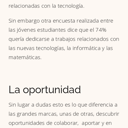
relacionadas con la tecnología.
Sin embargo otra encuesta realizada entre
las jóvenes estudiantes dice que el 74%
quería dedicarse a trabajos relacionados con
las nuevas tecnologías, la informática y las
matemáticas.
La oportunidad
Sin lugar a dudas esto es lo que diferencia a
las grandes marcas, unas de otras, descubrir
oportunidades de colaborar, aportar y en