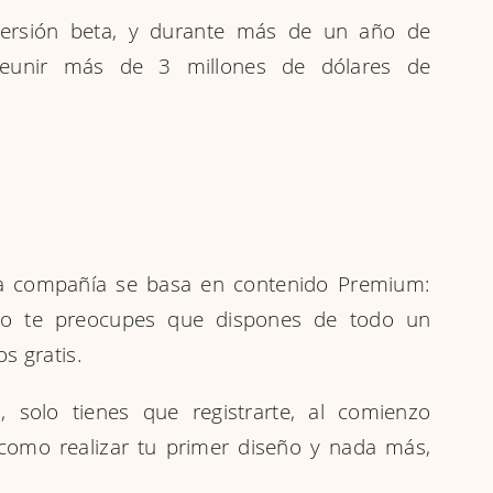
ersión beta, y durante más de un año de
 reunir más de 3 millones de dólares de
 la compañía se basa en contenido Premium:
o no te preocupes que dispones de todo un
s gratis.
 solo tienes que registrarte, al comienzo
como realizar tu primer diseño y nada más,