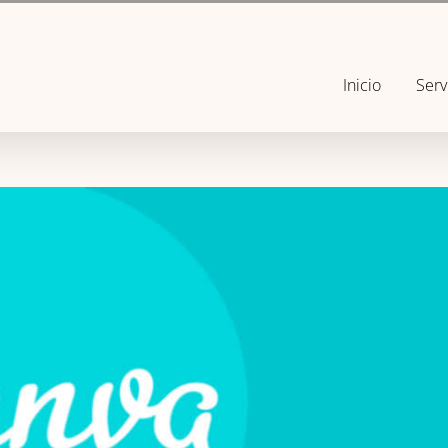
Inicio
Serv