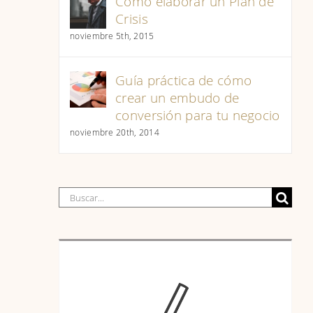
Cómo elaborar un Plan de
Crisis
noviembre 5th, 2015
Guía práctica de cómo
crear un embudo de
conversión para tu negocio
noviembre 20th, 2014
Buscar: