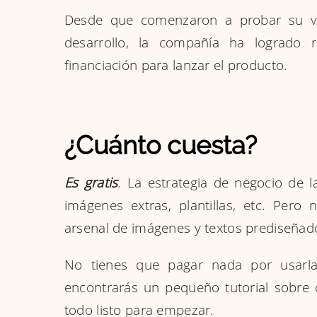
Desde que comenzaron a probar su v
desarrollo, la compañía ha logrado
financiación para lanzar el producto.
¿Cuánto cuesta?
Es gratis
. La estrategia de negocio de
imágenes extras, plantillas, etc. Per
arsenal de imágenes y textos prediseñado
No tienes que pagar nada por usarla,
encontrarás un pequeño tutorial sobre 
todo listo para empezar.