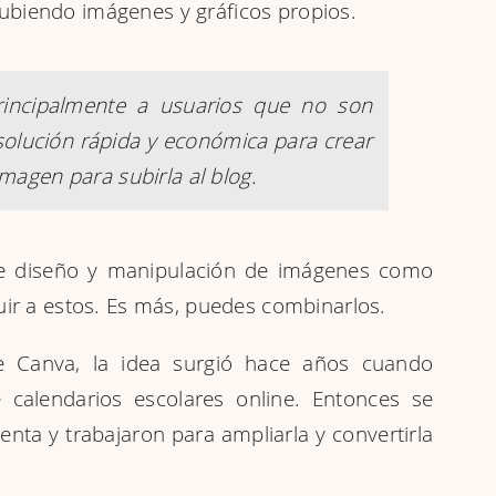
ubiendo imágenes y gráficos propios.
principalmente a usuarios que no son
solución rápida y económica para crear
imagen para subirla al blog.
de diseño y manipulación de imágenes como
uir a estos. Es más, puedes combinarlos.
e Canva, la idea surgió hace años cuando
 calendarios escolares online. Entonces se
enta y trabajaron para ampliarla y convertirla