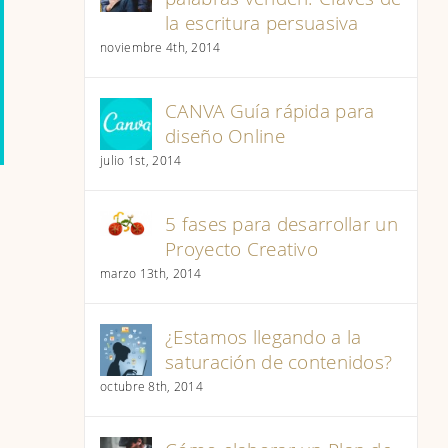
la escritura persuasiva
noviembre 4th, 2014
CANVA Guía rápida para
diseño Online
julio 1st, 2014
5 fases para desarrollar un
Proyecto Creativo
marzo 13th, 2014
¿Estamos llegando a la
saturación de contenidos?
octubre 8th, 2014