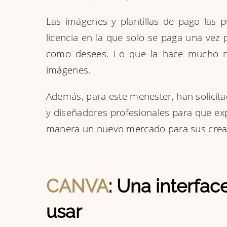
Las imágenes y plantillas de pago las 
licencia en la que solo se paga una vez p
como desees. Lo que la hace mucho má
imágenes.
Además, para este menester, han solicitad
y diseñadores profesionales para que ex
manera un nuevo mercado para sus crea
CANVA
: Una interface
usar