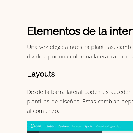
Elementos de la int
Una vez elegida nuestra plantillas, cam
dividida por una columna lateral izquierd
Layouts
Desde la barra lateral podemos acceder
plantillas de diseños. Estas cambian de
al comienzo.