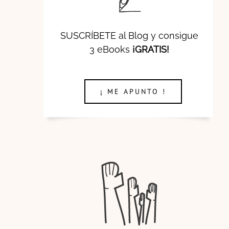
SUSCRÍBETE al Blog y consigue
3 eBooks
¡GRATIS!
¡ ME APUNTO !