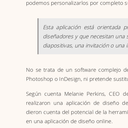
podemos personalizarlos por completo s
Esta aplicación está orientada 
diseñadores y que necesitan una 
diapositivas, una invitación o una 
No se trata de un software complejo 
Photoshop o InDesign, ni pretende sustit
Según cuenta Melanie Perkins, CEO d
realizaron una aplicación de diseño de
dieron cuenta del potencial de la herrami
en una aplicación de diseño online.