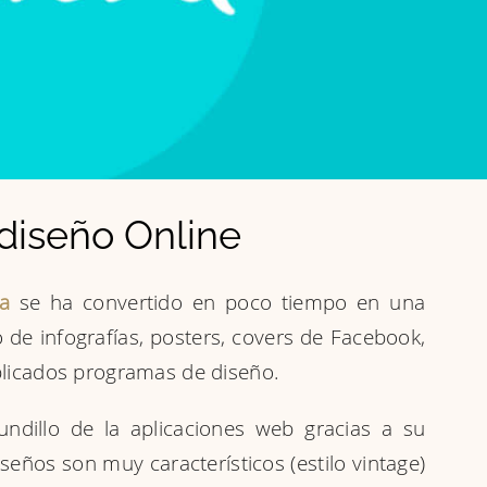
diseño Online
a
se ha convertido en poco tiempo en una
 de infografías, posters, covers de Facebook,
mplicados programas de diseño.
dillo de la aplicaciones web gracias a su
iseños son muy característicos (estilo vintage)