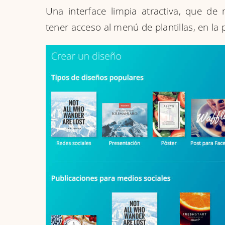
Una interface limpia atractiva, que de
tener acceso al menú de plantillas, en la 