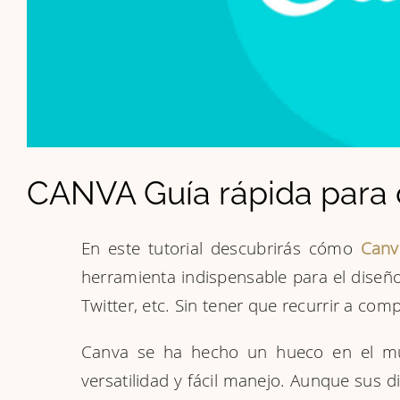
CANVA Guía rápida para 
En este tutorial descubrirás cómo
Canv
herramienta indispensable para el diseño
Twitter, etc. Sin tener que recurrir a co
Canva se ha hecho un hueco en el mun
versatilidad y fácil manejo. Aunque sus d