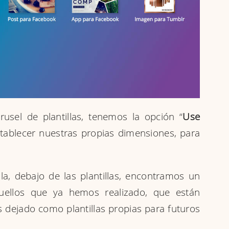
rusel de plantillas, tenemos la opción “
Use
tablecer nuestras propias dimensiones, para
lla, debajo de las plantillas, encontramos un
uellos que ya hemos realizado, que están
dejado como plantillas propias para futuros