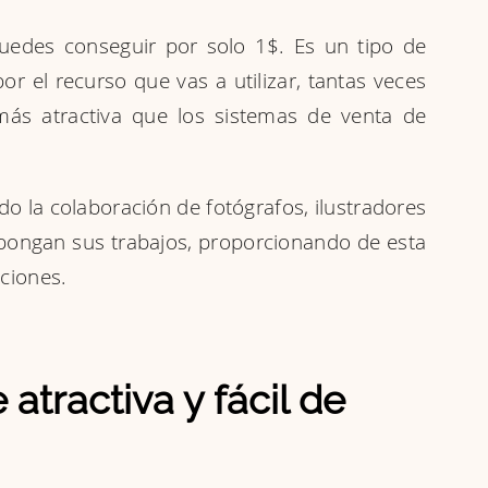
puedes conseguir por solo 1$. Es un tipo de
or el recurso que vas a utilizar, tantas veces
s atractiva que los sistemas de venta de
o la colaboración de fotógrafos, ilustradores
pongan sus trabajos, proporcionando de esta
ciones.
 atractiva y fácil de