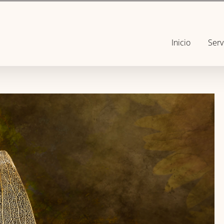
Inicio
Serv