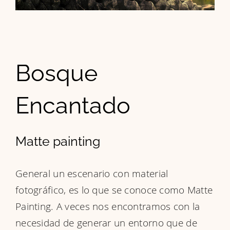
Bosque
Encantado
Matte painting
General un escenario con material
fotográfico, es lo que se conoce como Matte
Painting. A veces nos encontramos con la
necesidad de generar un entorno que de